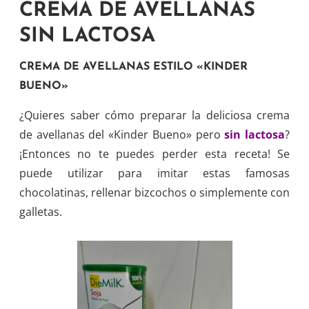
CREMA DE AVELLANAS
SIN LACTOSA
CREMA DE AVELLANAS ESTILO «KINDER
BUENO»
¿Quieres saber cómo preparar la deliciosa crema
de avellanas del «Kinder Bueno» pero
sin lactosa
?
¡Entonces no te puedes perder esta receta! Se
puede utilizar para imitar estas famosas
chocolatinas, rellenar bizcochos o simplemente con
galletas.