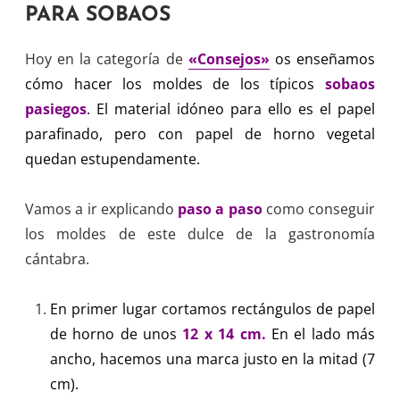
PARA SOBAOS
Hoy en la categoría de
«Consejos»
os enseñamos
cómo hacer los moldes de los típicos
sobaos
pasiegos
. El material idóneo para ello es el papel
parafinado, pero con papel de horno vegetal
quedan estupendamente.
Vamos a ir explicando
paso a paso
como conseguir
los moldes de este dulce de la gastronomía
cántabra.
En primer lugar cortamos rectángulos de papel
de horno de unos
12 x 14 cm.
En el lado más
ancho, hacemos una marca justo en la mitad (7
cm).