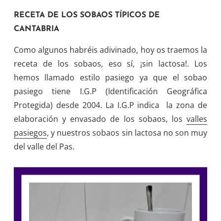
RECETA DE LOS SOBAOS TÍPICOS DE
CANTABRIA
Como algunos habréis adivinado, hoy os traemos la
receta de los sobaos, eso sí, ¡sin lactosa!. Los
hemos llamado estilo pasiego ya que el sobao
pasiego tiene I.G.P (Identificación Geográfica
Protegida) desde 2004. La I.G.P indica la zona de
elaboración y envasado de los sobaos, los
valles
pasiegos
, y nuestros sobaos sin lactosa no son muy
del valle del Pas.