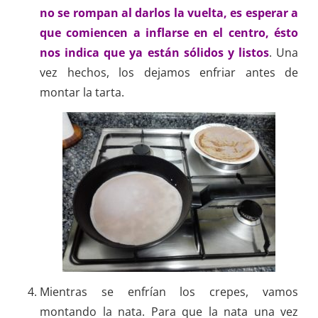
no se rompan al darlos la vuelta, es esperar a
que comiencen a inflarse en el centro, ésto
nos indica que ya están sólidos y listos
. Una
vez hechos, los dejamos enfriar antes de
montar la tarta.
Mientras se enfrían los crepes, vamos
montando la nata. Para que la nata una vez