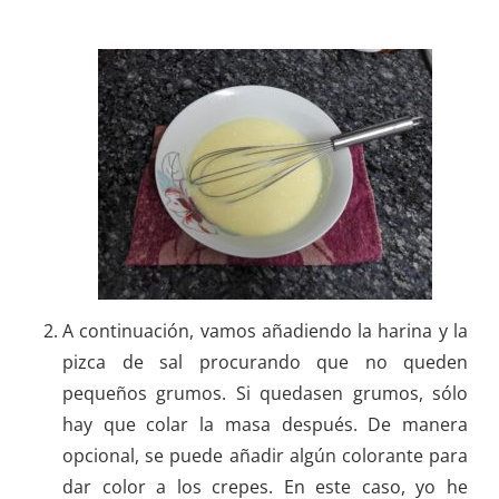
A continuación, vamos añadiendo la harina y la
pizca de sal procurando que no queden
pequeños grumos. Si quedasen grumos, sólo
hay que colar la masa después. De manera
opcional, se puede añadir algún colorante para
dar color a los crepes. En este caso, yo he