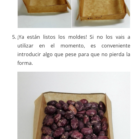
¡Ya están listos los moldes! Si no los vais a
utilizar en el momento, es conveniente
introducir algo que pese para que no pierda la
forma.