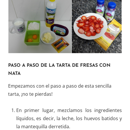
PASO A PASO DE LA TARTA DE FRESAS CON
NATA
Empezamos con el paso a paso de esta sencilla
tarta, ¡no te pierdas!
En primer lugar, mezclamos los ingredientes
líquidos, es decir, la leche, los huevos batidos y
la mantequilla derretida.