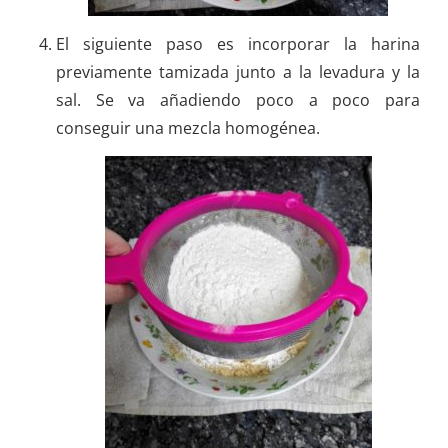
El siguiente paso es incorporar la harina
previamente tamizada junto a la levadura y la
sal. Se va añadiendo poco a poco para
conseguir una mezcla homogénea.