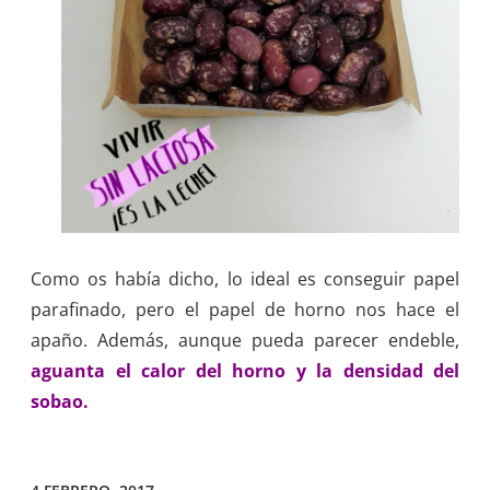
Como os había dicho, lo ideal es conseguir papel
parafinado, pero el papel de horno nos hace el
apaño. Además, aunque pueda parecer endeble,
aguanta el calor del horno y la densidad del
sobao.