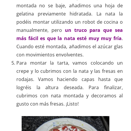
montada no se baje, añadimos una hoja de
gelatina previamente hidratada. La nata la
podéis montar utilizando un robot de cocina o
manualmente, pero
un truco para que sea
más fácil es que la nata esté muy muy fría
.
Cuando esté montada, añadimos el azúcar glas
con movimientos envolventes.
Para montar la tarta, vamos colocando un
crepe y lo cubrimos con la nata y las fresas en
rodajas. Vamos haciendo capas hasta que
logréis la altura deseada. Para finalizar,
cubrimos con nata montada y decoramos al
gusto con más fresas. ¡Listo!