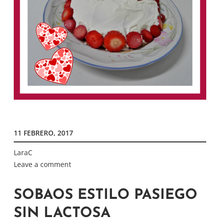
11 FEBRERO, 2017
LaraC
Leave a comment
SOBAOS ESTILO PASIEGO
SIN LACTOSA