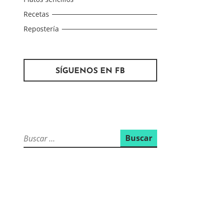
Recetas
Repostería
SÍGUENOS EN FB
Buscar: