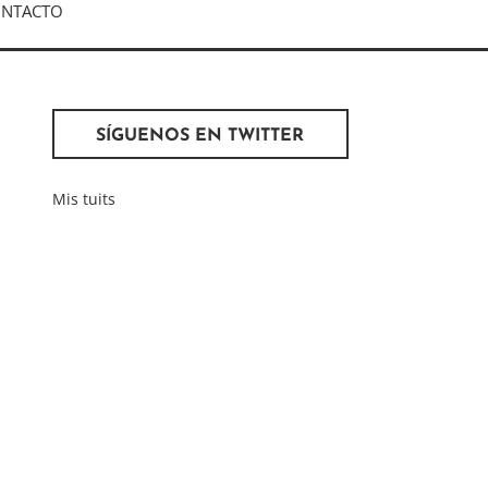
NTACTO
SÍGUENOS EN TWITTER
Mis tuits