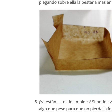
plegando sobre ella la pesta
¡Ya están listos los moldes! Si no los
algo que pese para que no 