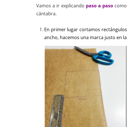
Vamos a ir explicando
paso a paso
como 
cántabra.
En primer lugar cortamos rectángulo
ancho, hacemos una marca justo en la 