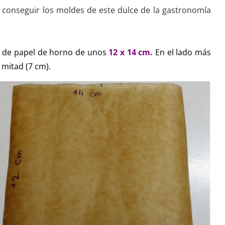
conseguir los moldes de este dulce de la gastronomía
s de papel de horno de unos
12 x 14 cm.
En el lado más
mitad (7 cm).