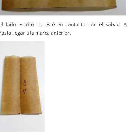
el lado escrito no esté en contacto con el sobao. A
hasta llegar a la marca anterior.