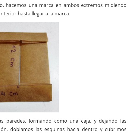
cho, hacemos una marca en ambos extremos midiendo
nterior hasta llegar a la marca.
as paredes, formando como una caja, y dejando las
ción, doblamos las esquinas hacia dentro y cubrimos