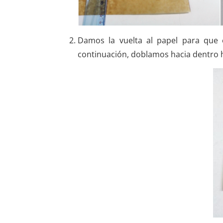
Damos la vuelta al papel para que 
continuación, doblamos hacia dentro 