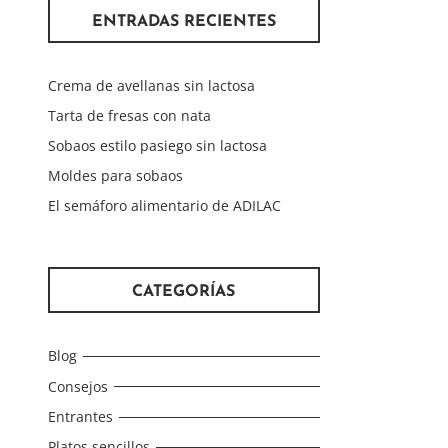
ENTRADAS RECIENTES
Crema de avellanas sin lactosa
Tarta de fresas con nata
Sobaos estilo pasiego sin lactosa
Moldes para sobaos
El semáforo alimentario de ADILAC
CATEGORÍAS
Blog
Consejos
Entrantes
Platos sencillos