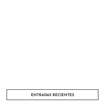
ENTRADAS RECIENTES