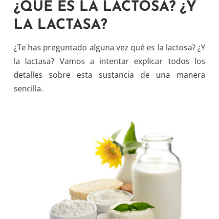
¿QUÉ ES LA LACTOSA? ¿Y
LA LACTASA?
¿Te has preguntado alguna vez qué es la lactosa? ¿Y
la lactasa? Vamos a intentar explicar todos los
detalles sobre esta sustancia de una manera
sencilla.