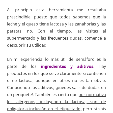
Al principio esta herramienta me resultaba
prescindible, puesto que todos sabemos que la
leche y el queso tiene lactosa y las zanahorias y las
patatas, no. Con el tiempo, las visitas al
supermercado y las frecuentes dudas, comencé a
descubrir su utilidad.
En mi experiencia, lo más útil del semáforo es la
parte de los
ingredientes y aditivos
. Hay
productos en los que se ve claramente si contienen
o no lactosa, aunque en otros no es tan obvio.
Conociendo los aditivos, ¡puedes salir de dudas en
un periquete!. También es cierto que
por normativa
los alérgenos, incluyendo la lactosa, son de
obligatoria inclusión en el etiquetado,
pero si sois