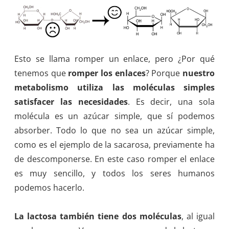
Esto se llama romper un enlace, pero ¿Por qué
tenemos que
romper los enlaces
? Porque
nuestro
metabolismo utiliza las moléculas simples
satisfacer las necesidades
. Es decir, una sola
molécula es un azúcar simple, que sí podemos
absorber. Todo lo que no sea un azúcar simple,
como es el ejemplo de la sacarosa, previamente ha
de descomponerse. En este caso romper el enlace
es muy sencillo, y todos los seres humanos
podemos hacerlo.
La lactosa también tiene dos moléculas
, al igual