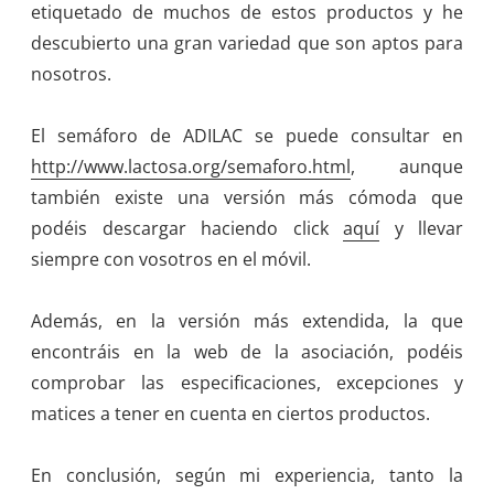
etiquetado de muchos de estos productos y he
descubierto una gran variedad que son aptos para
nosotros.
El semáforo de ADILAC se puede consultar en
http://www.lactosa.org/semaforo.html
, aunque
también existe una versión más cómoda que
podéis descargar haciendo click
aquí
y llevar
siempre con vosotros en el móvil.
Además, en la versión más extendida, la que
encontráis en la web de la asociación, podéis
comprobar las especificaciones, excepciones y
matices a tener en cuenta en ciertos productos.
En conclusión, según mi experiencia, tanto la