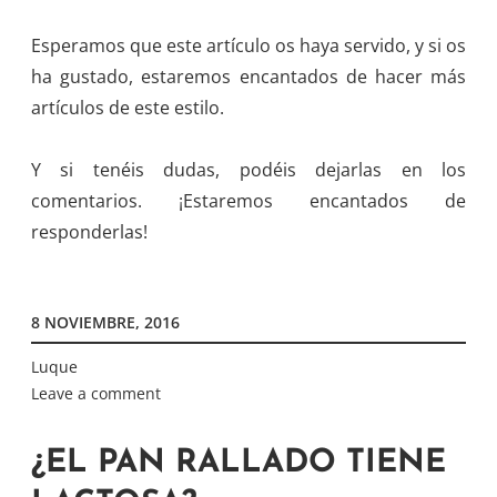
Esperamos que este artículo os haya servido, y si os
ha gustado, estaremos encantados de hacer más
artículos de este estilo.
Y si tenéis dudas, podéis dejarlas en los
comentarios. ¡Estaremos encantados de
responderlas!
8 NOVIEMBRE, 2016
Luque
Leave a comment
¿EL PAN RALLADO TIENE