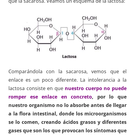
que la sacarosa. Veamos un esquema de la lactosa:
Comparándola con la sacarosa, vemos que el
enlace es un poco diferente. La intolerancia a la
lactosa consiste en que
nuestro cuerpo no puede
romper ese enlace en concreto
, por lo que
nuestro organismo no lo absorbe antes de llegar
a la flora intestinal, donde los microorganismos
se lo comen, creando ácidos grasos y diferentes
gases que son los que provocan los síntomas que