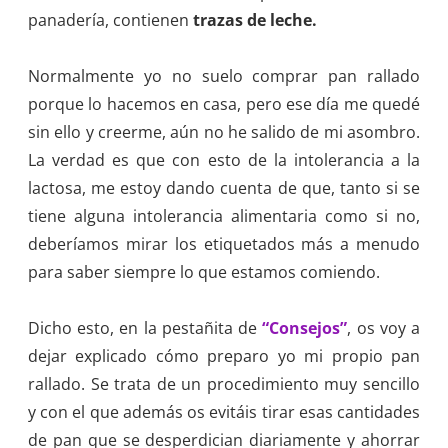
panadería, contienen
trazas de leche.
Normalmente yo no suelo comprar pan rallado
porque lo hacemos en casa, pero ese día me quedé
sin ello y creerme, aún no he salido de mi asombro.
La verdad es que con esto de la intolerancia a la
lactosa, me estoy dando cuenta de que, tanto si se
tiene alguna intolerancia alimentaria como si no,
deberíamos mirar los etiquetados más a menudo
para saber siempre lo que estamos comiendo.
Dicho esto, en la pestañita de
“Consejos”
, os voy a
dejar explicado cómo preparo yo mi propio pan
rallado. Se trata de un procedimiento muy sencillo
y con el que además os evitáis tirar esas cantidades
de pan que se desperdician diariamente y ahorrar