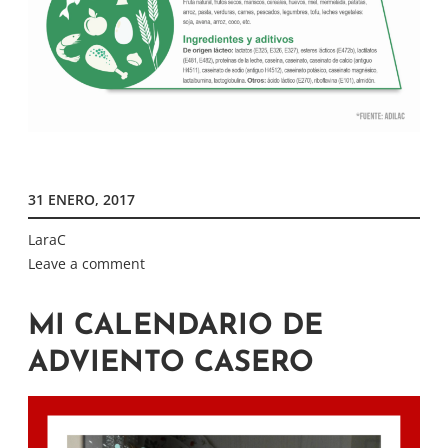
31 ENERO, 2017
LaraC
Leave a comment
MI CALENDARIO DE
ADVIENTO CASERO