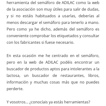
herramienta del semáforo de ADILAC como la web
de la asociación son muy útiles para salir de dudas,
y si no estáis habituados a usarlas, deberías al
menos descargar el semáforo para tenerlo a mano.
Pero como ya he dicho, además del semáforo es
conveniente comprobar los etiquetados y consultar
con los fabricantes si fuese necesario.
En esta ocasión me he centrado en el semáforo,
pero en la web de ADILAC podéis encontrar un
buscador de productos aptos para intolerantes a la
lactosa, un buscador de restaurantes, libros,
información y muchas cosas más que no puedes
perderte.
Y vosotros… ¿conocíais ya estás herramientas?