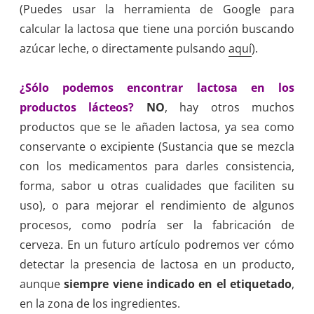
(Puedes usar la herramienta de Google para
calcular la lactosa que tiene una porción buscando
azúcar leche, o directamente pulsando
aquí
).
¿Sólo podemos encontrar lactosa en los
productos lácteos?
NO
, hay otros muchos
productos que se le añaden lactosa, ya sea como
conservante o excipiente (Sustancia que se mezcla
con los medicamentos para darles consistencia,
forma, sabor u otras cualidades que faciliten su
uso), o para mejorar el rendimiento de algunos
procesos, como podría ser la fabricación de
cerveza. En un futuro artículo podremos ver cómo
detectar la presencia de lactosa en un producto,
aunque
siempre viene indicado en el etiquetado
,
en la zona de los ingredientes.