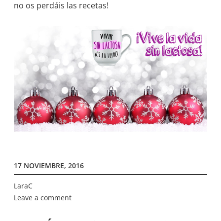
no os perdáis las recetas!
17 NOVIEMBRE, 2016
LaraC
Leave a comment