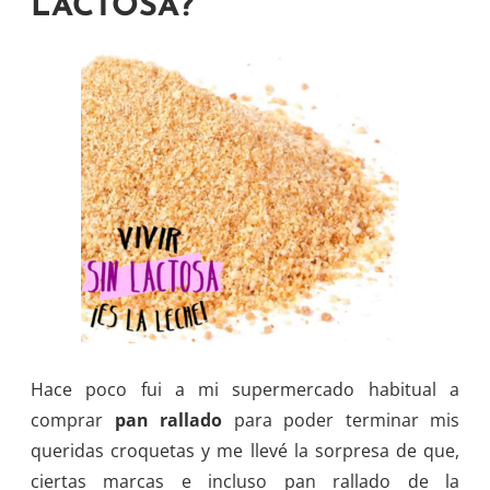
LACTOSA?
Hace poco fui a mi supermercado habitual a
comprar
pan rallado
para poder terminar mis
queridas croquetas y me llevé la sorpresa de que,
ciertas marcas e incluso pan rallado de la