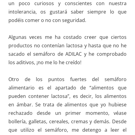
un poco curiosos y conscientes con nuestra
intolerancia, os gustará saber siempre lo que
podéis comer o no con seguridad.
Algunas veces me ha costado creer que ciertos
productos no contenían lactosa y hasta que no he
sacado el semáforo de ADILAC y he comprobado
los aditivos, ¡no me lo he creído!
Otro de los puntos fuertes del semáforo
alimentario es el apartado de “alimentos que
pueden contener lactosa”, es decir, los alimentos
en ámbar. Se trata de alimentos que yo hubiese
rechazado desde un primer momento, véase
bollería, galletas, cereales, cremas y demás. Desde
que utilizo el semáforo, me detengo a leer el