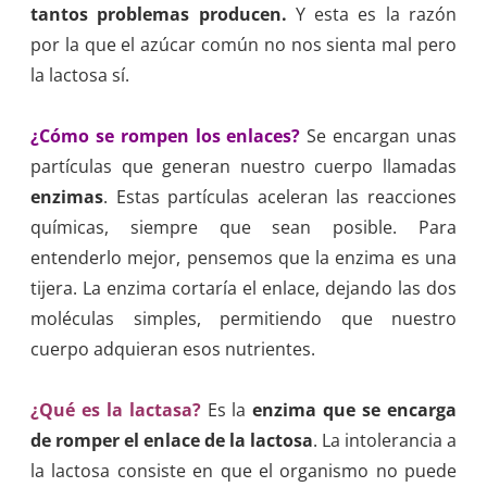
tantos problemas producen.
Y esta es la razón
por la que el azúcar común no nos sienta mal pero
la lactosa sí.
¿Cómo se rompen los enlaces?
Se encargan unas
partículas que generan nuestro cuerpo llamadas
enzimas
. Estas partículas aceleran las reacciones
químicas, siempre que sean posible. Para
entenderlo mejor, pensemos que la enzima es una
tijera. La enzima cortaría el enlace, dejando las dos
moléculas simples, permitiendo que nuestro
cuerpo adquieran esos nutrientes.
¿Qué es la lactasa?
Es la
enzima que se encarga
de romper el enlace de la lactosa
. La intolerancia a
la lactosa consiste en que el organismo no puede