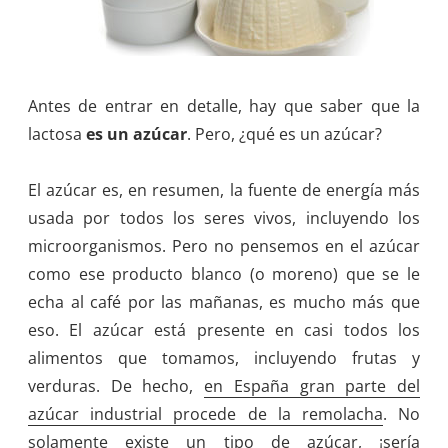
Antes de entrar en detalle, hay que saber que la
lactosa
es un azúcar
. Pero, ¿qué es un azúcar?
El azúcar es, en resumen, la fuente de energía más
usada por todos los seres vivos, incluyendo los
microorganismos. Pero no pensemos en el azúcar
como ese producto blanco (o moreno) que se le
echa al café por las mañanas, es mucho más que
eso. El azúcar está presente en casi todos los
alimentos que tomamos, incluyendo frutas y
verduras. De hecho,
en España gran parte del
azúcar industrial procede de la remolacha
. No
solamente existe un tipo de azúcar, ¡sería