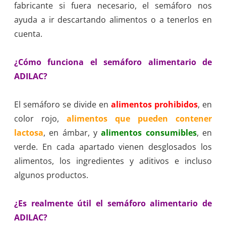
fabricante si fuera necesario, el semáforo nos
ayuda a ir descartando alimentos o a tenerlos en
cuenta.
¿Cómo funciona el semáforo alimentario de
ADILAC?
El semáforo se divide en
alimentos prohibidos
, en
color rojo,
alimentos que pueden contener
lactosa
, en ámbar, y
alimentos consumibles
, en
verde. En cada apartado vienen desglosados los
alimentos, los ingredientes y aditivos e incluso
algunos productos.
¿Es realmente útil el semáforo alimentario de
ADILAC?