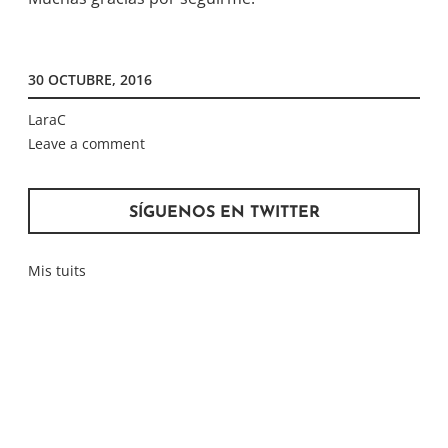
30 OCTUBRE, 2016
LaraC
Leave a comment
SÍGUENOS EN TWITTER
Mis tuits