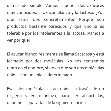
demasiado simple! Vamos a poner dos azúcares
muy conocidos, el azúcar blanco y la lactosa. ¿Por
qué estos dos concretamente? Porque son
productos bastante parecidos y que uno sí es
tolerable por los intolerantes a la lactosa. ¡Vamos a
ver por qué!
El azúcar blanco realmente se llama Sacarosa y está
formado por dos moléculas. No nos centremos
tanto en el nombre, si no en que son dos moléculas
unidas con un enlace determinado.
Esas dos moléculas están unidas a través de un
oxígeno y en definitiva, para ser absorbidas,
debemos separarlas de la siguiente forma: