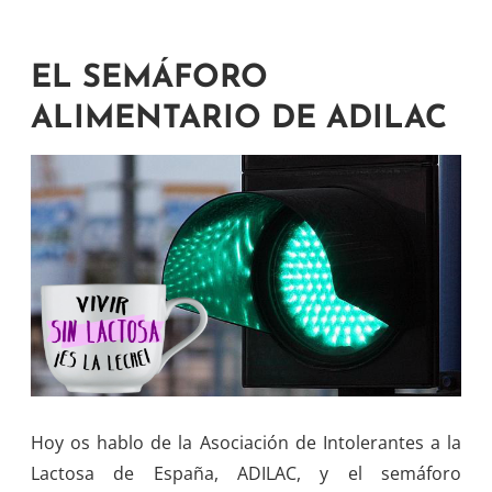
EL SEMÁFORO
ALIMENTARIO DE ADILAC
Hoy os hablo de la Asociación de Intolerantes a la
Lactosa de España, ADILAC, y el semáforo