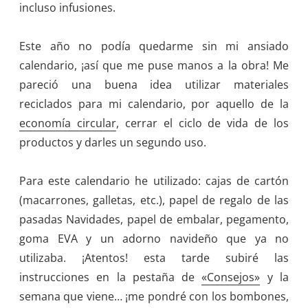
incluso infusiones.
Este año no podía quedarme sin mi ansiado
calendario, ¡así que me puse manos a la obra! Me
pareció una buena idea utilizar materiales
reciclados para mi calendario, por aquello de la
economía circular
, cerrar el ciclo de vida de los
productos y darles un segundo uso.
Para este calendario he utilizado: cajas de cartón
(macarrones, galletas, etc.), papel de regalo de las
pasadas Navidades, papel de embalar, pegamento,
goma EVA y un adorno navideño que ya no
utilizaba. ¡Atentos! esta tarde subiré las
instrucciones en la pestaña de
«Consejos»
y la
semana que viene… ¡me pondré con los bombones,