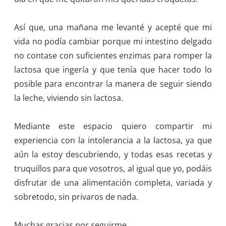
Así que, una mañana me levanté y acepté que mi
vida no podía cambiar porque mi intestino delgado
no contase con suficientes enzimas para romper la
lactosa que ingería y que tenía que hacer todo lo
posible para encontrar la manera de seguir siendo
la leche, viviendo sin lactosa.
Mediante este espacio quiero compartir mi
experiencia con la intolerancia a la lactosa, ya que
aún la estoy descubriendo, y todas esas recetas y
truquillos para que vosotros, al igual que yo, podáis
disfrutar de una alimentación completa, variada y
sobretodo, sin privaros de nada.
Muchas gracias por seguirme.