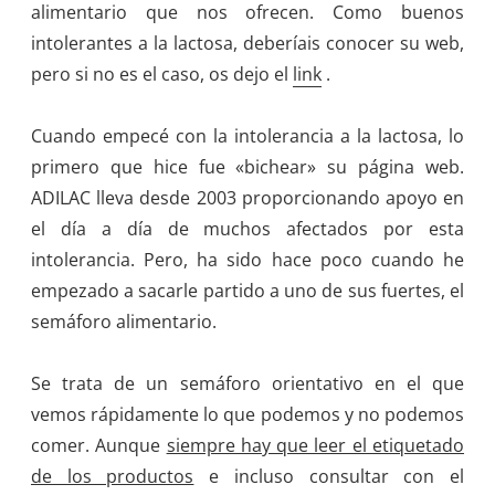
alimentario que nos ofrecen. Como buenos
intolerantes a la lactosa, deberíais conocer su web,
pero si no es el caso, os dejo el
link
.
Cuando empecé con la intolerancia a la lactosa, lo
primero que hice fue «bichear» su página web.
ADILAC lleva desde 2003 proporcionando apoyo en
el día a día de muchos afectados por esta
intolerancia. Pero, ha sido hace poco cuando he
empezado a sacarle partido a uno de sus fuertes, el
semáforo alimentario.
Se trata de un semáforo orientativo en el que
vemos rápidamente lo que podemos y no podemos
comer. Aunque
siempre hay que leer el etiquetado
de los productos
e incluso consultar con el