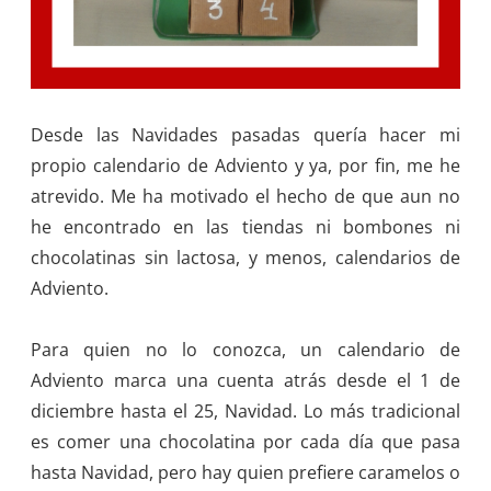
Desde las Navidades pasadas quería hacer mi
propio calendario de Adviento y ya, por fin, me he
atrevido. Me ha motivado el hecho de que aun no
he encontrado en las tiendas ni bombones ni
chocolatinas sin lactosa, y menos, calendarios de
Adviento.
Para quien no lo conozca, un calendario de
Adviento marca una cuenta atrás desde el 1 de
diciembre hasta el 25, Navidad. Lo más tradicional
es comer una chocolatina por cada día que pasa
hasta Navidad, pero hay quien prefiere caramelos o