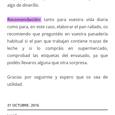
algo de dinerillo.
Recomendación:
tanto para vuestra vida diaria
como para, en este caso, elaborar el pan rallado, os
recomiendo que preguntéis en vuestra panadería
habitual si el pan que trabajan contiene trazas de
leche y si lo compráis en supermercado,
comprobad las etiquetas del envasado, ya que
podéis llevaros alguna que otra sorpresa.
Gracias por seguirme y espero que os sea de
utilidad.
31 OCTUBRE, 2016