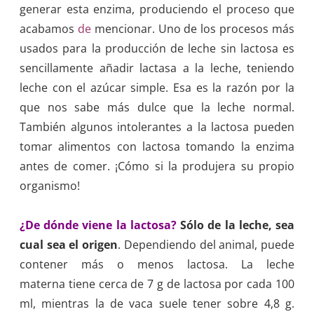
generar esta enzima, produciendo el proceso que
acabamos
de
mencionar. Uno de los procesos más
usados para la producción de leche sin lactosa es
sencillamente añadir lactasa a la leche, teniendo
leche con el azúcar simple. Esa es la razón por la
que nos sabe más dulce que la leche normal.
También algunos intolerantes a la lactosa pueden
tomar alimentos con lactosa tomando la enzima
antes de comer. ¡Cómo si la produjera su propio
organismo!
¿De dónde viene la lactosa?
Sólo de la leche, sea
cual sea el origen
. Dependiendo del animal, puede
contener más o menos lactosa. La leche
materna tiene cerca de 7 g de lactosa por cada 100
ml, mientras la de vaca suele tener sobre 4,8 g.