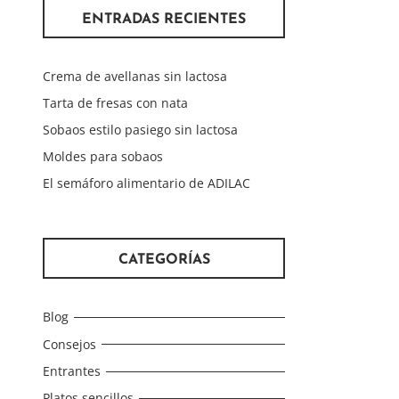
ENTRADAS RECIENTES
Crema de avellanas sin lactosa
Tarta de fresas con nata
Sobaos estilo pasiego sin lactosa
Moldes para sobaos
El semáforo alimentario de ADILAC
CATEGORÍAS
Blog
Consejos
Entrantes
Platos sencillos