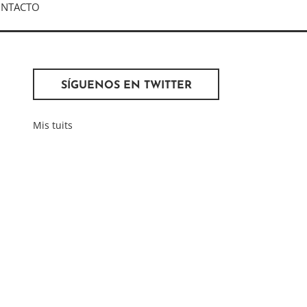
NTACTO
SÍGUENOS EN TWITTER
Mis tuits