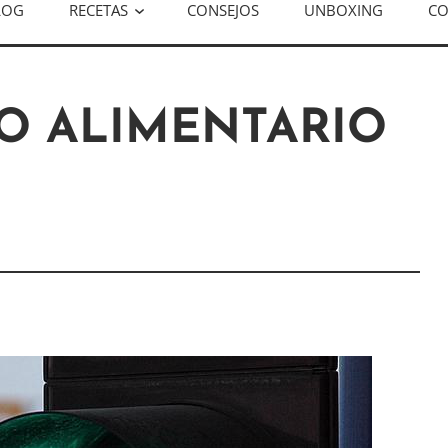
LOG
RECETAS
CONSEJOS
UNBOXING
CO
O ALIMENTARIO