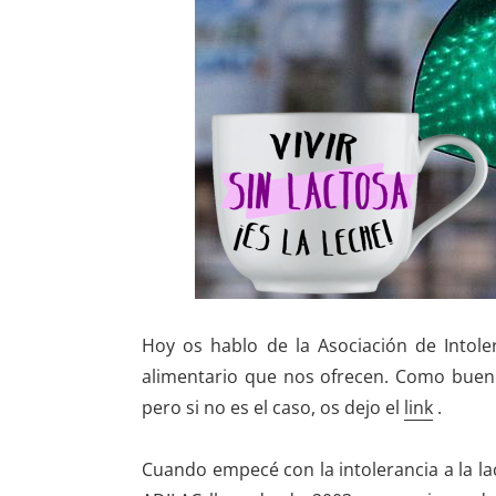
Hoy os hablo de la Asociación de Intole
alimentario que nos ofrecen. Como buenos
pero si no es el caso, os dejo el
link
.
Cuando empecé con la intolerancia a la la