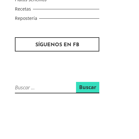
Recetas
Repostería
SÍGUENOS EN FB
Buscar: