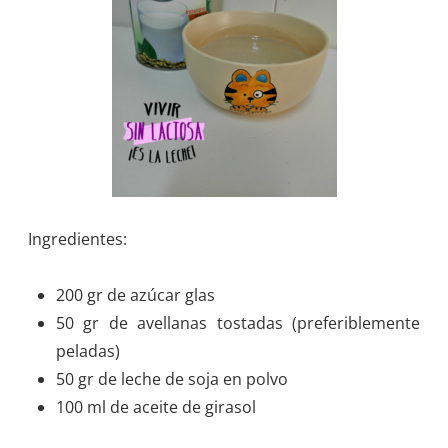
Ingredientes:
200 gr de azúcar glas
50 gr de avellanas tostadas (preferiblemente
peladas)
50 gr de leche de soja en polvo
100 ml de aceite de girasol