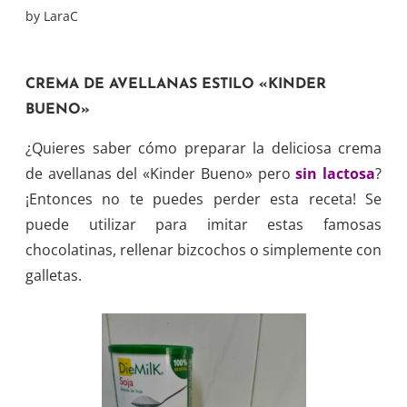
by
LaraC
CREMA DE AVELLANAS ESTILO «KINDER
BUENO»
¿Quieres saber cómo preparar la deliciosa crema
de avellanas del «Kinder Bueno» pero
sin lactosa
?
¡Entonces no te puedes perder esta receta! Se
puede utilizar para imitar estas famosas
chocolatinas, rellenar bizcochos o simplemente con
galletas.