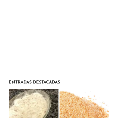
ENTRADAS DESTACADAS