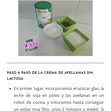
PASO A PASO DE LA CREMA DE AVELLANAS SIN
LACTOSA
En primer lugar, incorporamos el azúcar glas, la
leche de soja en polvo y las avellanas en un
robot de cocina y trituramos hasta conseguir
un polvo muy fino, unos 2 minutos y medio. Si