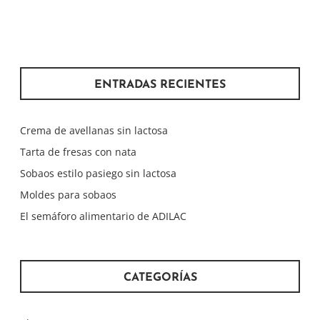
ENTRADAS RECIENTES
Crema de avellanas sin lactosa
Tarta de fresas con nata
Sobaos estilo pasiego sin lactosa
Moldes para sobaos
El semáforo alimentario de ADILAC
CATEGORÍAS