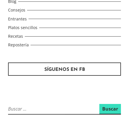
Blog
Consejos
Entrantes
Platos sencillos
Recetas
Repostería
SÍGUENOS EN FB
Buscar: