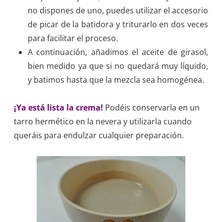
no dispones de uno, puedes utilizar el accesorio
de picar de la batidora y triturarlo en dos veces
para facilitar el proceso.
A continuación, añadimos el aceite de girasol,
bien medido ya que si no quedará muy líquido,
y batimos hasta que la mezcla sea homogénea.
¡Ya está lista la crema!
Podéis conservarla en un
tarro hermético en la nevera y utilizarla cuando
queráis para endulzar cualquier preparación.