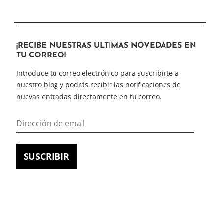
¡RECIBE NUESTRAS ÚLTIMAS NOVEDADES EN
TU CORREO!
Introduce tu correo electrónico para suscribirte a
nuestro blog y podrás recibir las notificaciones de
nuevas entradas directamente en tu correo.
Dirección
de
email
SUSCRIBIR