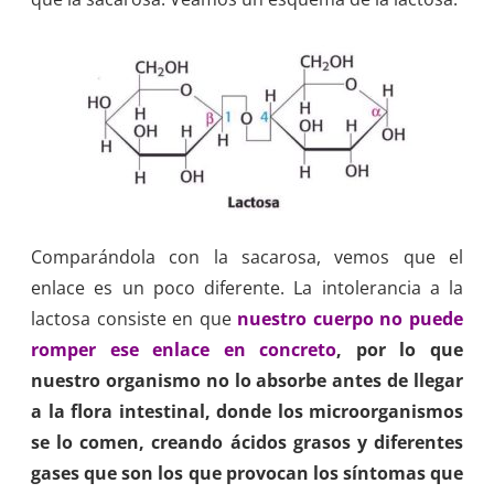
Comparándola con la sacarosa, vemos que el
enlace es un poco diferente. La intolerancia a la
lactosa consiste en que
nuestro cuerpo no puede
romper ese enlace en concreto
, por lo que
nuestro organismo no lo absorbe antes de llegar
a la flora intestinal, donde los microorganismos
se lo comen, creando ácidos grasos y diferentes
gases que son los que provocan los síntomas que