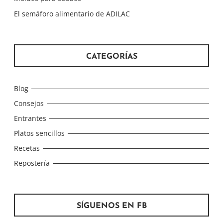
El semáforo alimentario de ADILAC
CATEGORÍAS
Blog
Consejos
Entrantes
Platos sencillos
Recetas
Repostería
SÍGUENOS EN FB