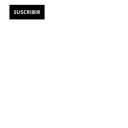
email
SUSCRIBIR