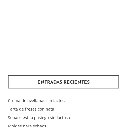
ENTRADAS RECIENTES
Crema de avellanas sin lactosa
Tarta de fresas con nata
Sobaos estilo pasiego sin lactosa
Moldes para sobaos