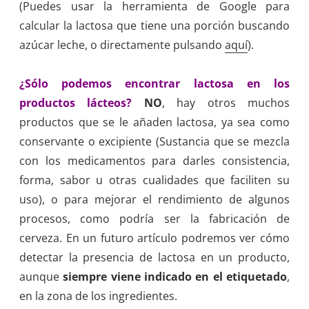
(Puedes usar la herramienta de Google para
calcular la lactosa que tiene una porción buscando
azúcar leche, o directamente pulsando
aquí
).
¿Sólo podemos encontrar lactosa en los
productos lácteos?
NO
, hay otros muchos
productos que se le añaden lactosa, ya sea como
conservante o excipiente (Sustancia que se mezcla
con los medicamentos para darles consistencia,
forma, sabor u otras cualidades que faciliten su
uso), o para mejorar el rendimiento de algunos
procesos, como podría ser la fabricación de
cerveza. En un futuro artículo podremos ver cómo
detectar la presencia de lactosa en un producto,
aunque
siempre viene indicado en el etiquetado
,
en la zona de los ingredientes.