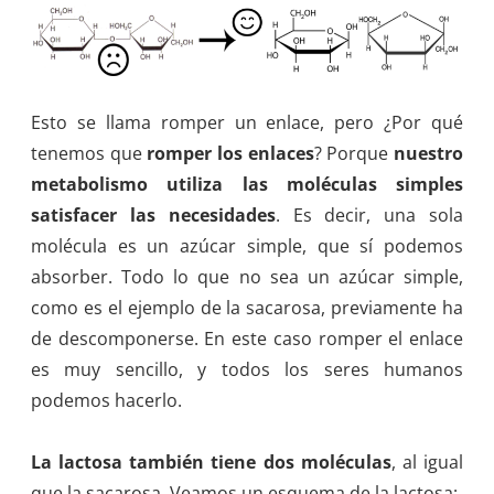
Esto se llama romper un enlace, pero ¿Por qué
tenemos que
romper los enlaces
? Porque
nuestro
metabolismo utiliza las moléculas simples
satisfacer las necesidades
. Es decir, una sola
molécula es un azúcar simple, que sí podemos
absorber. Todo lo que no sea un azúcar simple,
como es el ejemplo de la sacarosa, previamente ha
de descomponerse. En este caso romper el enlace
es muy sencillo, y todos los seres humanos
podemos hacerlo.
La lactosa también tiene dos moléculas
, al igual
que la sacarosa. Veamos un esquema de la lactosa: