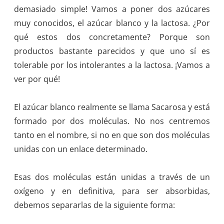
demasiado simple! Vamos a poner dos azúcares
muy conocidos, el azúcar blanco y la lactosa. ¿Por
qué estos dos concretamente? Porque son
productos bastante parecidos y que uno sí es
tolerable por los intolerantes a la lactosa. ¡Vamos a
ver por qué!
El azúcar blanco realmente se llama Sacarosa y está
formado por dos moléculas. No nos centremos
tanto en el nombre, si no en que son dos moléculas
unidas con un enlace determinado.
Esas dos moléculas están unidas a través de un
oxígeno y en definitiva, para ser absorbidas,
debemos separarlas de la siguiente forma: