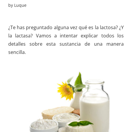
by
Luque
¿Te has preguntado alguna vez qué es la lactosa? ¿Y
la lactasa? Vamos a intentar explicar todos los
detalles sobre esta sustancia de una manera
sencilla.