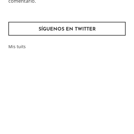
comentario.
SÍGUENOS EN TWITTER
Mis tuits