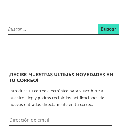
Buscar:
¡RECIBE NUESTRAS ÚLTIMAS NOVEDADES EN
TU CORREO!
Introduce tu correo electrónico para suscribirte a
nuestro blog y podrás recibir las notificaciones de
nuevas entradas directamente en tu correo.
Dirección
de