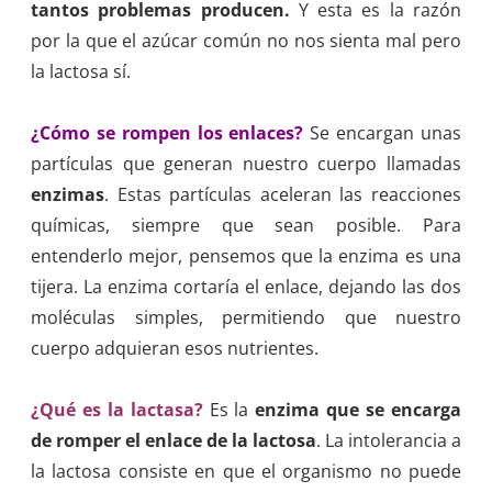
tantos problemas producen.
Y esta es la razón
por la que el azúcar común no nos sienta mal pero
la lactosa sí.
¿Cómo se rompen los enlaces?
Se encargan unas
partículas que generan nuestro cuerpo llamadas
enzimas
. Estas partículas aceleran las reacciones
químicas, siempre que sean posible. Para
entenderlo mejor, pensemos que la enzima es una
tijera. La enzima cortaría el enlace, dejando las dos
moléculas simples, permitiendo que nuestro
cuerpo adquieran esos nutrientes.
¿Qué es la lactasa?
Es la
enzima que se encarga
de romper el enlace de la lactosa
. La intolerancia a
la lactosa consiste en que el organismo no puede