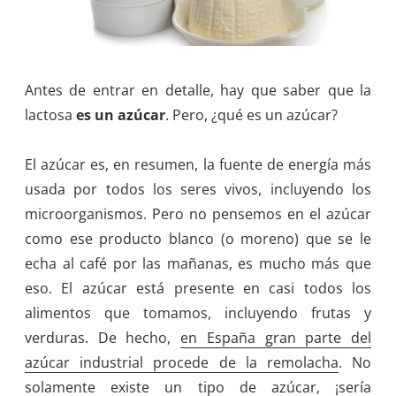
Antes de entrar en detalle, hay que saber que la
lactosa
es un azúcar
. Pero, ¿qué es un azúcar?
El azúcar es, en resumen, la fuente de energía más
usada por todos los seres vivos, incluyendo los
microorganismos. Pero no pensemos en el azúcar
como ese producto blanco (o moreno) que se le
echa al café por las mañanas, es mucho más que
eso. El azúcar está presente en casi todos los
alimentos que tomamos, incluyendo frutas y
verduras. De hecho,
en España gran parte del
azúcar industrial procede de la remolacha
. No
solamente existe un tipo de azúcar, ¡sería