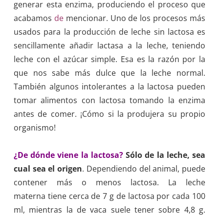
generar esta enzima, produciendo el proceso que
acabamos
de
mencionar. Uno de los procesos más
usados para la producción de leche sin lactosa es
sencillamente añadir lactasa a la leche, teniendo
leche con el azúcar simple. Esa es la razón por la
que nos sabe más dulce que la leche normal.
También algunos intolerantes a la lactosa pueden
tomar alimentos con lactosa tomando la enzima
antes de comer. ¡Cómo si la produjera su propio
organismo!
¿De dónde viene la lactosa?
Sólo de la leche, sea
cual sea el origen
. Dependiendo del animal, puede
contener más o menos lactosa. La leche
materna tiene cerca de 7 g de lactosa por cada 100
ml, mientras la de vaca suele tener sobre 4,8 g.