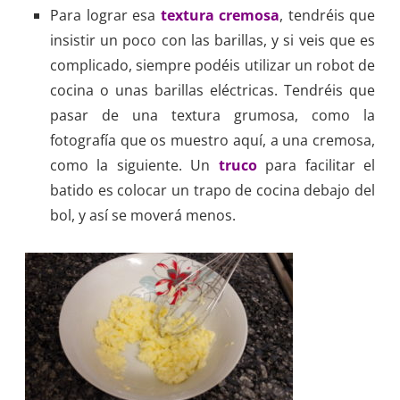
Para lograr esa
textura cremosa
, tendréis que
insistir un poco con las barillas, y si veis que es
complicado, siempre podéis utilizar un robot de
cocina o unas barillas eléctricas. Tendréis que
pasar de una textura grumosa, como la
fotografía que os muestro aquí, a una cremosa,
como la siguiente. Un
truco
para facilitar el
batido es colocar un trapo de cocina debajo del
bol, y así se moverá menos.