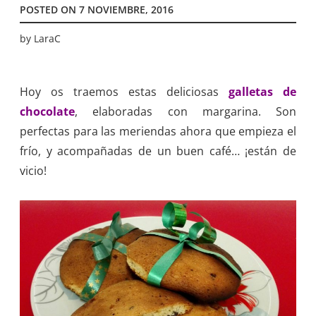
POSTED ON
7 NOVIEMBRE, 2016
by
LaraC
Hoy os traemos estas deliciosas
galletas de
chocolate
, elaboradas con margarina. Son
perfectas para las meriendas ahora que empieza el
frío, y acompañadas de un buen café… ¡están de
vicio!