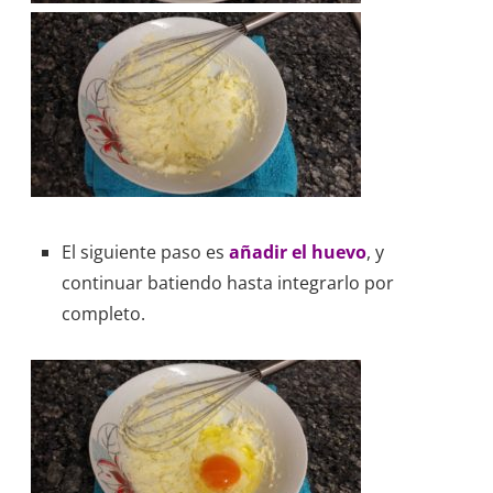
El siguiente paso es
añadir el huevo
, y
continuar batiendo hasta integrarlo por
completo.