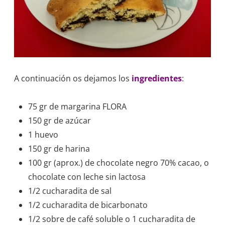
A continuación os dejamos los
ingredientes
:
75 gr de margarina FLORA
150 gr de azúcar
1 huevo
150 gr de harina
100 gr (aprox.) de chocolate negro 70% cacao, o
chocolate con leche sin lactosa
1/2 cucharadita de sal
1/2 cucharadita de bicarbonato
1/2 sobre de café soluble o 1 cucharadita de