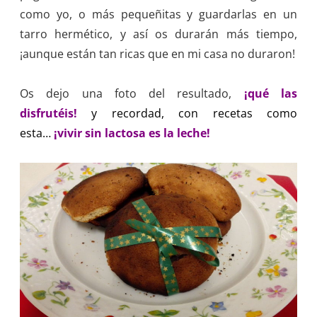
como yo, o más pequeñitas y guardarlas en un
tarro hermético, y así os durarán más tiempo,
¡aunque están tan ricas que en mi casa no duraron!
Os dejo una foto del resultado,
¡qué las
disfrutéis!
y recordad, con recetas como
esta…
¡vivir sin lactosa es la leche!