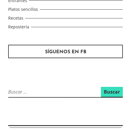
Entrantes
Platos sencillos
Recetas
Repostería
SÍGUENOS EN FB
Buscar: