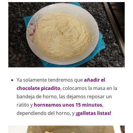
Ya solamente tendremos que
añadir el
chocolate picadito
, colocamos la masa en la
bandeja de horno, las dejamos reposar un
ratito y
horneamos unos 15 minutos
,
dependiendo del horno, y
¡galletas listas!