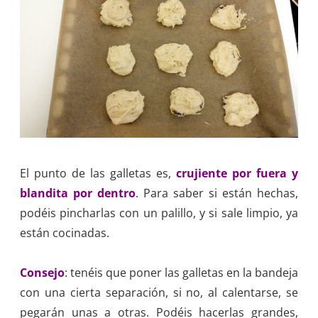
El punto de las galletas es,
crujiente por fuera y
blandita por dentro
. Para saber si están hechas,
podéis pincharlas con un palillo, y si sale limpio, ya
están cocinadas.
Consejo
: tenéis que poner las galletas en la bandeja
con una cierta separación, si no, al calentarse, se
pegarán unas a otras. Podéis hacerlas grandes,