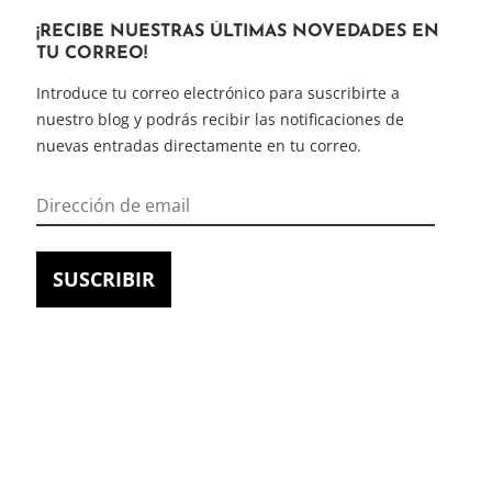
¡RECIBE NUESTRAS ÚLTIMAS NOVEDADES EN
TU CORREO!
Introduce tu correo electrónico para suscribirte a
nuestro blog y podrás recibir las notificaciones de
nuevas entradas directamente en tu correo.
Dirección
de
email
SUSCRIBIR