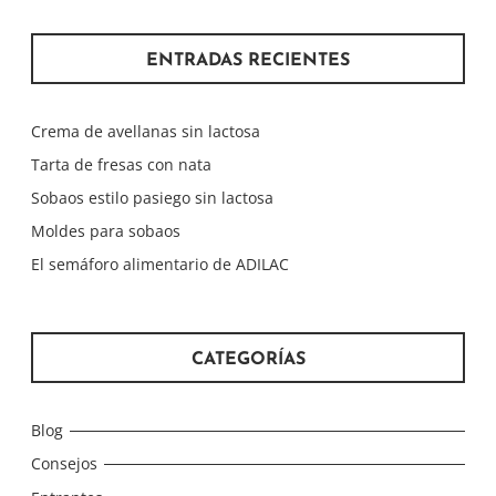
ENTRADAS RECIENTES
Crema de avellanas sin lactosa
Tarta de fresas con nata
Sobaos estilo pasiego sin lactosa
Moldes para sobaos
El semáforo alimentario de ADILAC
CATEGORÍAS
Blog
Consejos