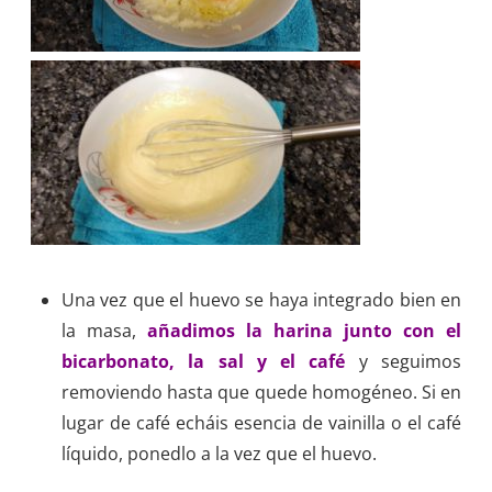
Una vez que el huevo se haya integrado bien en
la masa,
añadimos la harina junto con el
bicarbonato, la sal y el café
y seguimos
removiendo hasta que quede homogéneo. Si en
lugar de café echáis esencia de vainilla o el café
líquido, ponedlo a la vez que el huevo.