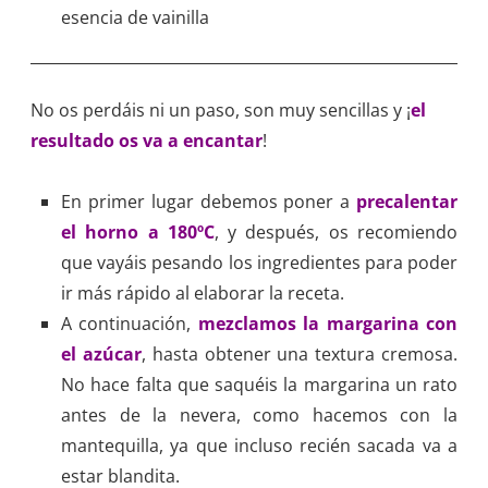
esencia de vainilla
No os perdáis ni un paso, son muy sencillas y ¡
el
resultado os va a encantar
!
En primer lugar debemos poner a
precalentar
el horno a 180ºC
, y después, os recomiendo
que vayáis pesando los ingredientes para poder
ir más rápido al elaborar la receta.
A continuación,
mezclamos la margarina con
el azúcar
, hasta obtener una textura cremosa.
No hace falta que saquéis la margarina un rato
antes de la nevera, como hacemos con la
mantequilla, ya que incluso recién sacada va a
estar blandita.