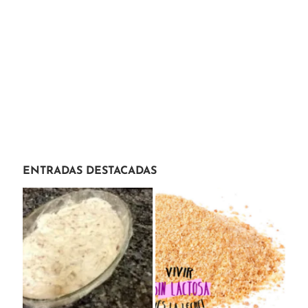
ENTRADAS DESTACADAS