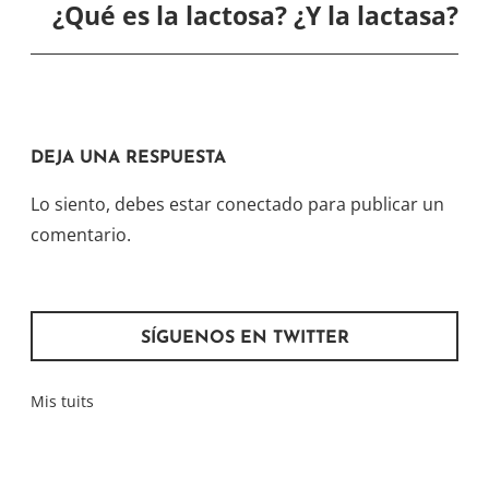
¿Qué es la lactosa? ¿Y la lactasa?
DEJA UNA RESPUESTA
Lo siento, debes estar
conectado
para publicar un
comentario.
SÍGUENOS EN TWITTER
Mis tuits