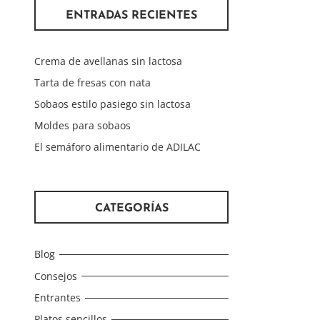
ENTRADAS RECIENTES
Crema de avellanas sin lactosa
Tarta de fresas con nata
Sobaos estilo pasiego sin lactosa
Moldes para sobaos
El semáforo alimentario de ADILAC
CATEGORÍAS
Blog
Consejos
Entrantes
Platos sencillos