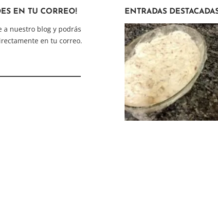
DES EN TU CORREO!
ENTRADAS DESTACADA
e a nuestro blog y podrás
directamente en tu correo.