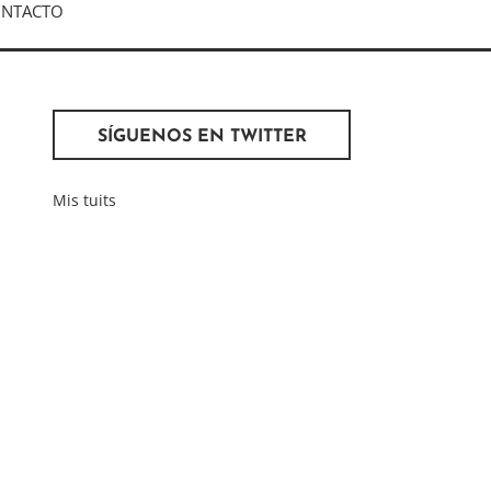
NTACTO
SÍGUENOS EN TWITTER
Mis tuits