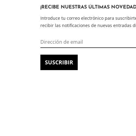
¡RECIBE NUESTRAS ÚLTIMAS NOVEDA
Introduce tu correo electrónico para suscribirt
recibir las notificaciones de nuevas entradas 
Dirección
de
email
SUSCRIBIR