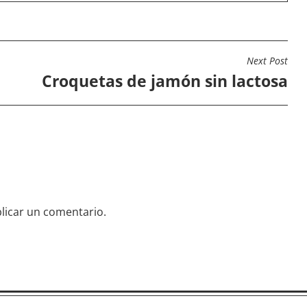
Next Post
Croquetas de jamón sin lactosa
licar un comentario.