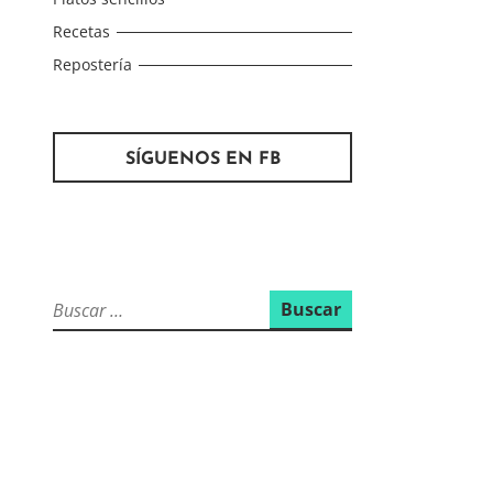
Recetas
Repostería
SÍGUENOS EN FB
Buscar: