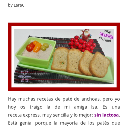
by
LaraC
Hay muchas recetas de paté de anchoas, pero yo
hoy os traigo la de mi amiga Isa. Es una
receta express, muy sencilla y lo mejor:
sin lactosa
.
Está genial porque la mayoría de los patés que