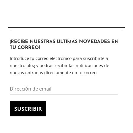
¡RECIBE NUESTRAS ÚLTIMAS NOVEDADES EN
TU CORREO!
Introduce tu correo electrónico para suscribirte a
nuestro blog y podrás recibir las notificaciones de
nuevas entradas directamente en tu correo.
Dirección
de
email
SUSCRIBIR