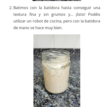
Batimos con la batidora hasta conseguir una
textura fina y sin grumos y… ¡listo! Podéis
utilizar un robot de cocina, pero con la batidora
de mano se hace muy bien.