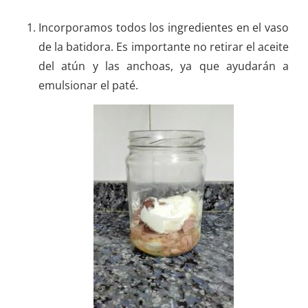
Incorporamos todos los ingredientes en el vaso
de la batidora. Es importante no retirar el aceite
del atún y las anchoas, ya que ayudarán a
emulsionar el paté.