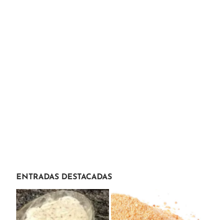
ENTRADAS DESTACADAS