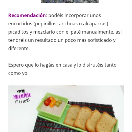
Recomendación
: podéis incorporar unos
encurtidos (pepinillos, anchoas o alcaparras)
picaditos y mezclarlo con el paté manualmente, así
tendréis un resultado un poco más sofisticado y
diferente.
Espero que lo hagáis en casa y lo disfrutéis tanto
como yo.