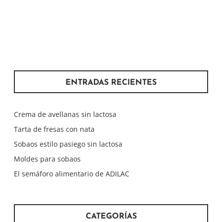
ENTRADAS RECIENTES
Crema de avellanas sin lactosa
Tarta de fresas con nata
Sobaos estilo pasiego sin lactosa
Moldes para sobaos
El semáforo alimentario de ADILAC
CATEGORÍAS