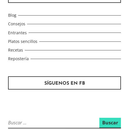
Blog
Consejos
Entrantes
Platos sencillos
Recetas
Repostería
SÍGUENOS EN FB
Buscar: